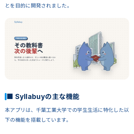
とを目的に開発されました。
■ Syllabuyの主な機能
本アプリは、千葉工業大学での学生生活に特化した以
下の機能を搭載しています。