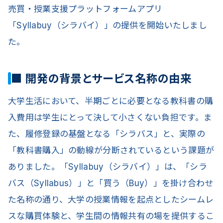
売買・授業支援プラットフォームアプリ
「Syllabuy（シラバイ）」の提供を開始いたしまし
た。
■ 開発の背景とサービス名称の由来
大学生活において、半期ごとに必要となる教科書の購
入費用は学生にとって決して小さくない負担です。ま
た、履修登録の基盤となる「シラバス」と、実際の
「教科書購入」の動線が分断されているという課題が
ありました。「Syllabuy（シラバイ）」は、「シラ
バス（Syllabus）」と「買う（Buy）」を掛け合わせ
た名称の通り、大学の授業情報を起点としたシームレ
スな購買体験と、学生間の情報共有の場を提供するこ