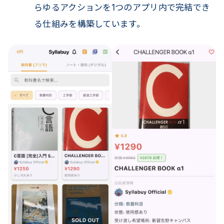
らゆるアクションを1つのアプリ内で完結でき
る仕組みを構築しています。