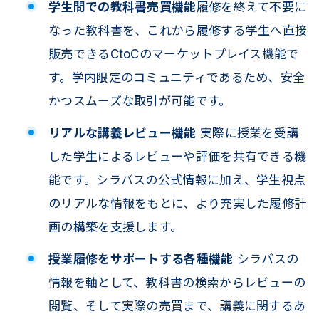
学生間での教科書売買機能
履修を終えて不要に
なった教科書を、これから履修する学生へ直接
販売できるCtoCのマーケットプレイス機能で
す。学内限定のコミュニティであるため、安全
かつスムーズな取引が可能です。
リアルな講義レビュー機能
実際に授業を受講
した学生によるレビューや評価を共有できる機
能です。シラバスの公式情報に加え、学生視点
のリアルな情報をもとに、より充実した履修計
画の構築を支援します。
授業履修をサポートする各種機能
シラバスの
情報を軸として、教科書の検索からレビューの
閲覧、そして実際の売買まで、講義に関するあ