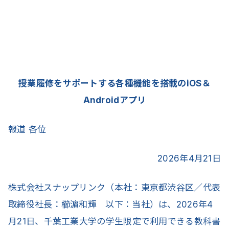
授業履修をサポートする各種機能を搭載のiOS＆
Androidアプリ
報道 各位
2026年4月21日
株式会社スナップリンク（本社：東京都渋谷区／代表
取締役社長：櫛濵和輝 以下：当社）は、2026年4
月21日、千葉工業大学の学生限定で利用できる教科書