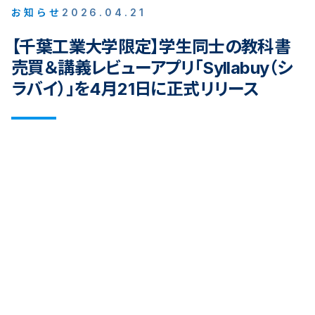
お知らせ
2026.04.21
【千葉工業大学限定】学生同士の教科書
売買＆講義レビューアプリ「Syllabuy（シ
ラバイ）」を4月21日に正式リリース