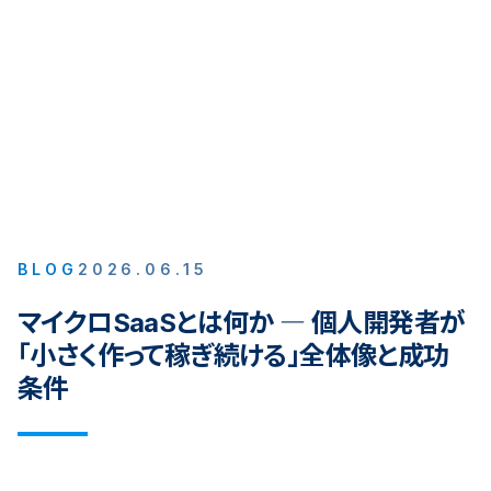
BLOG
2026.06.15
マイクロSaaSとは何か ― 個人開発者が
「小さく作って稼ぎ続ける」全体像と成功
条件