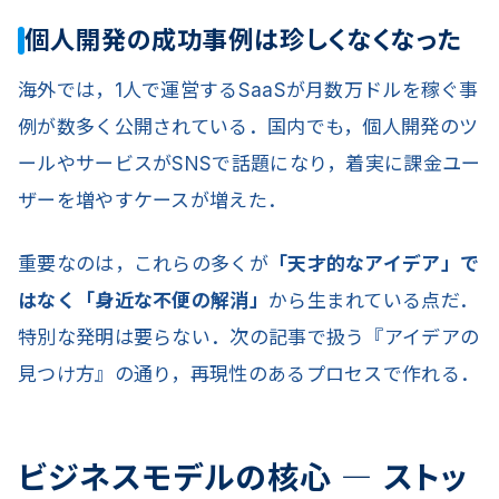
個人開発の成功事例は珍しくなくなった
海外では，1人で運営するSaaSが月数万ドルを稼ぐ事
例が数多く公開されている．国内でも，個人開発のツ
ールやサービスがSNSで話題になり，着実に課金ユー
ザーを増やすケースが増えた．
重要なのは，これらの多くが
「天才的なアイデア」で
はなく「身近な不便の解消」
から生まれている点だ．
特別な発明は要らない．次の記事で扱う『アイデアの
見つけ方』の通り，再現性のあるプロセスで作れる．
ビジネスモデルの核心 ― ストッ