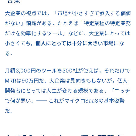
大企業の視点では，「市場が小さすぎて参入する価値
がない」領域がある．たとえば「特定業種の特定業務
だけを効率化するツール」などだ．大企業にとっては
小さくても，
個人にとっては十分に大きい市場
にな
る．
月額3,000円のツールを300社が使えば，それだけで
MRRは90万円だ．大企業は見向きもしないが，個人
開発者にとっては人生が変わる規模である．「ニッチ
で何が悪い」── これがマイクロSaaSの基本姿勢
だ．