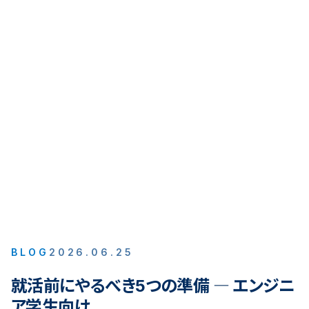
BLOG
2026.06.25
就活前にやるべき5つの準備 ― エンジニ
ア学生向け