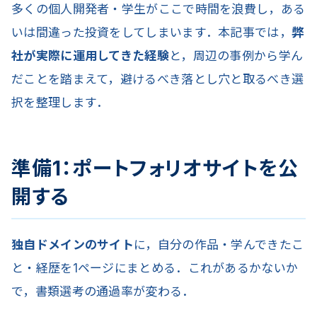
多くの個人開発者・学生がここで時間を浪費し，ある
いは間違った投資をしてしまいます．本記事では，
弊
社が実際に運用してきた経験
と，周辺の事例から学ん
だことを踏まえて，避けるべき落とし穴と取るべき選
択を整理します．
準備1：ポートフォリオサイトを公
開する
独自ドメインのサイト
に，自分の作品・学んできたこ
と・経歴を1ページにまとめる．これがあるかないか
で，書類選考の通過率が変わる．