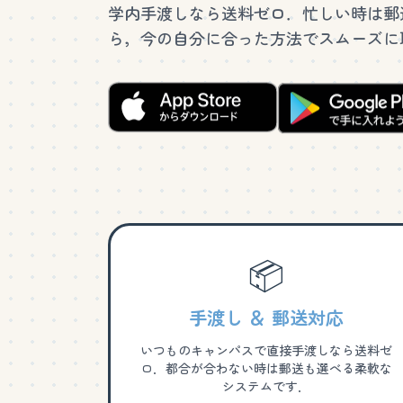
学内手渡しなら送料ゼロ．忙しい時は郵
ら，今の自分に合った方法でスムーズに
📦
手渡し ＆ 郵送対応
いつものキャンパスで直接手渡しなら送料ゼ
ロ．都合が合わない時は郵送も選べる柔軟な
システムです．