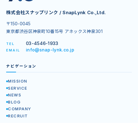
株式会社スナップリンク / SnapLynk Co.,Ltd.
〒150-0045
東京都渋谷区神泉町10番15号 アネックス神泉301
03-4546-1933
TEL
info@snap-lynk.co.jp
EMAIL
ナビゲーション
MISSION
SERVICE
NEWS
BLOG
COMPANY
RECRUIT
企業情報