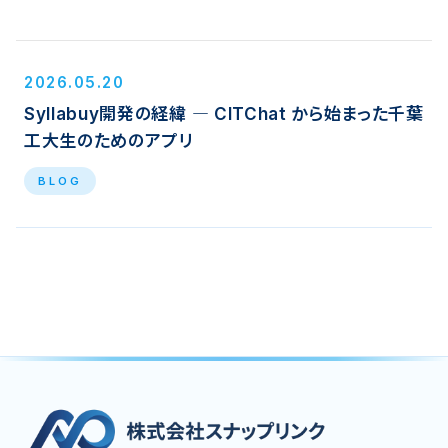
2026.05.20
Syllabuy開発の経緯 ― CITChat から始まった千葉
工大生のためのアプリ
BLOG