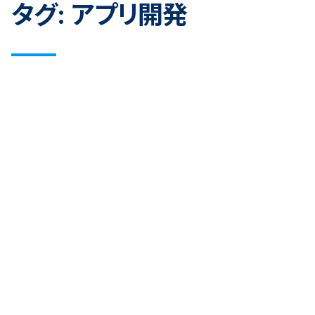
タグ:
アプリ開発