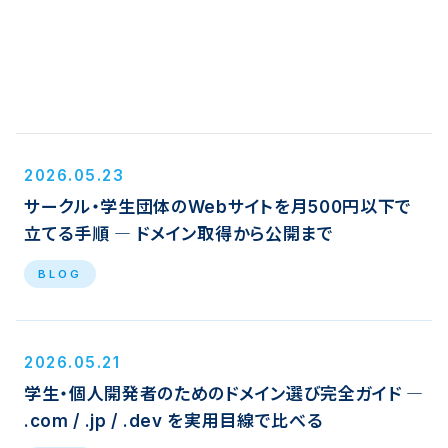
2026.05.23
サークル・学生団体のWebサイトを月500円以下で
立てる手順 ― ドメイン取得から公開まで
BLOG
2026.05.21
学生・個人開発者のためのドメイン選び完全ガイド ―
.com / .jp / .dev を実用目線で比べる