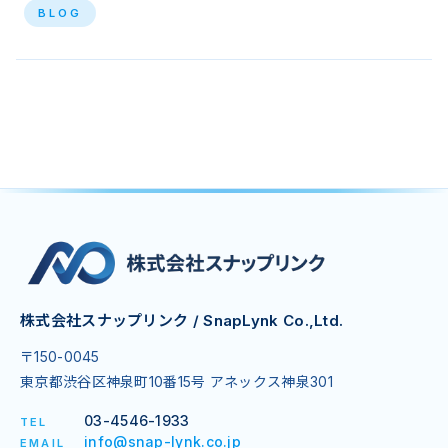
BLOG
株式会社スナップリンク / SnapLynk Co.,Ltd.
〒150-0045
東京都渋谷区神泉町10番15号 アネックス神泉301
03-4546-1933
TEL
info@snap-lynk.co.jp
EMAIL