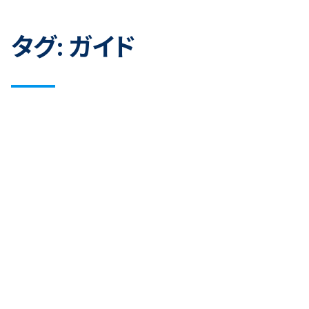
タグ:
ガイド