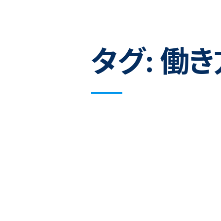
タグ:
働き