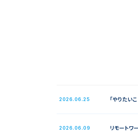
「やりたい
2026.06.25
リモートワ
2026.06.09