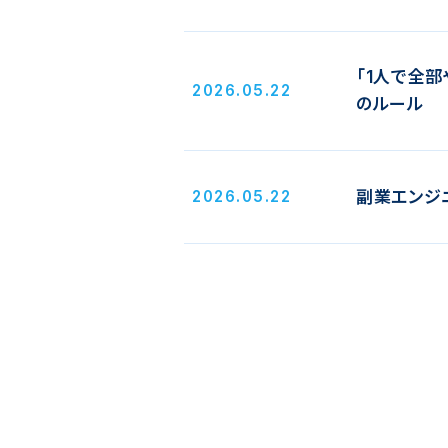
「1人で全
2026.05.22
のルール
副業エンジ
2026.05.22