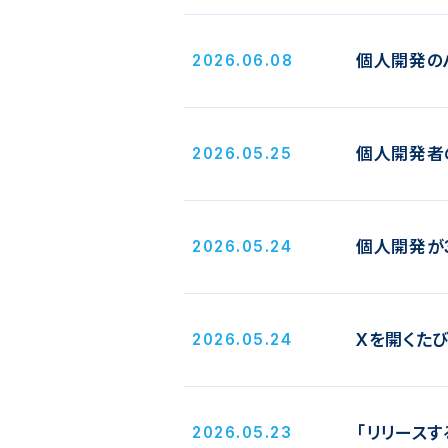
個人開発の
2026.06.08
個人開発者
2026.05.25
個人開発が
2026.05.24
Xを開くた
2026.05.24
「リリース
2026.05.23