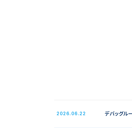
デバッグル
2026.06.22