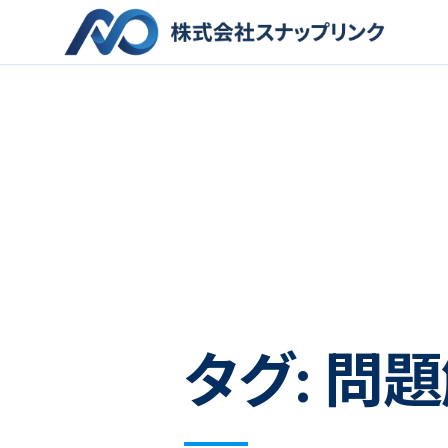
タグ:
問題