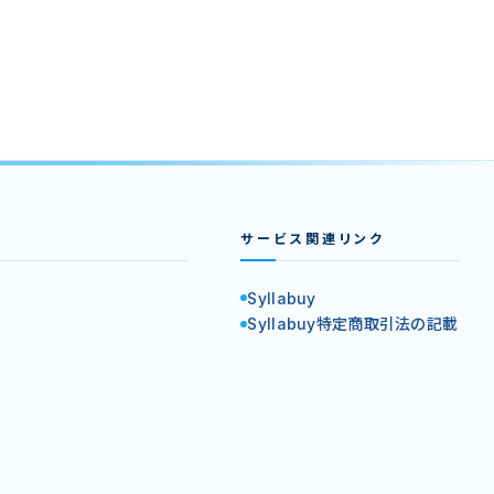
サービス関連リンク
Syllabuy
Syllabuy特定商取引法の記載