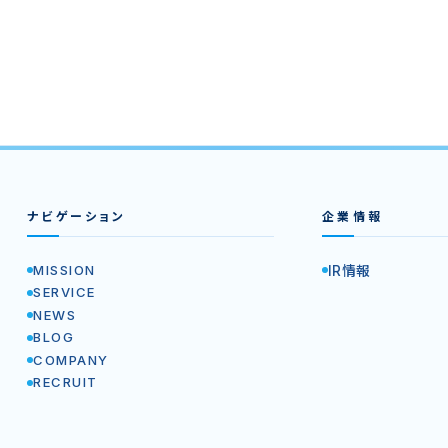
ナビゲーション
企業情報
MISSION
IR情報
SERVICE
NEWS
BLOG
COMPANY
RECRUIT