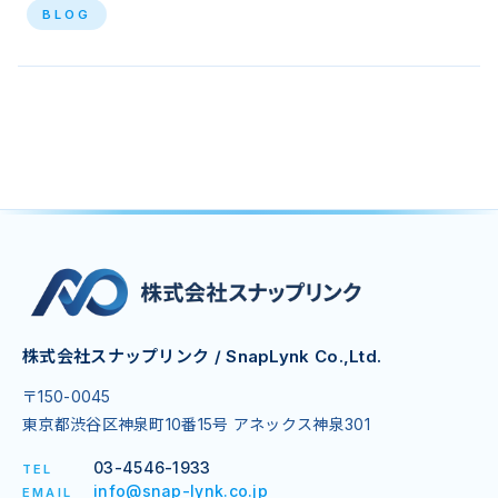
BLOG
株式会社スナップリンク / SnapLynk Co.,Ltd.
〒150-0045
東京都渋谷区神泉町10番15号 アネックス神泉301
03-4546-1933
TEL
info@snap-lynk.co.jp
EMAIL