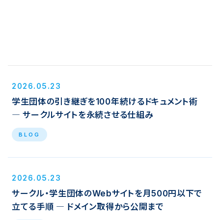
2026.05.23
学生団体の引き継ぎを100年続けるドキュメント術
― サークルサイトを永続させる仕組み
BLOG
2026.05.23
サークル・学生団体のWebサイトを月500円以下で
立てる手順 ― ドメイン取得から公開まで