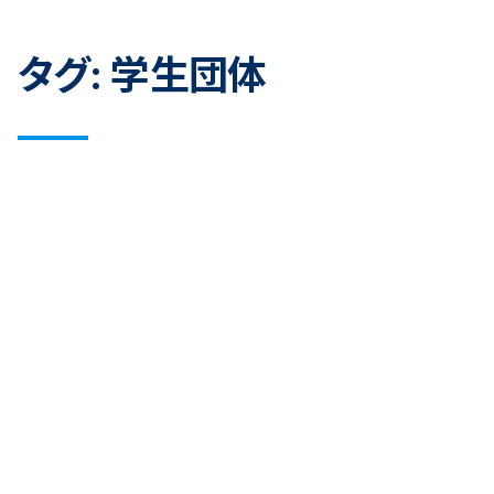
タグ:
学生団体