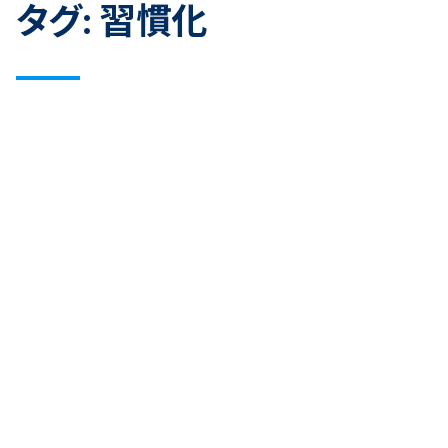
タグ:
習慣化