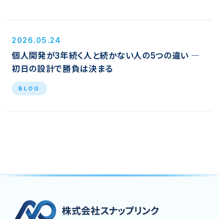
2026.05.24
個人開発が3年続く人と続かない人の5つの違い ―
初日の設計で勝負は決まる
BLOG