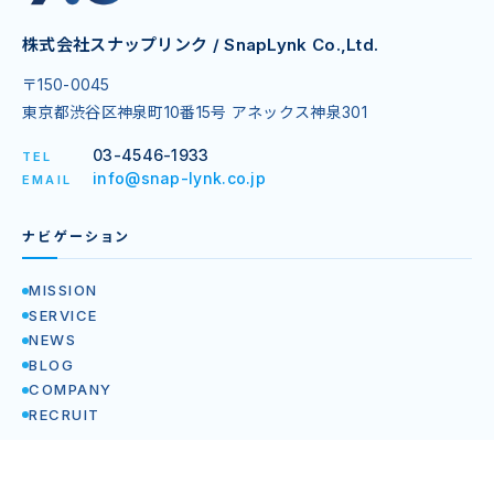
株式会社スナップリンク / SnapLynk Co.,Ltd.
〒150-0045
東京都渋谷区神泉町10番15号 アネックス神泉301
03-4546-1933
TEL
info@snap-lynk.co.jp
EMAIL
ナビゲーション
MISSION
SERVICE
NEWS
BLOG
COMPANY
RECRUIT
企業情報