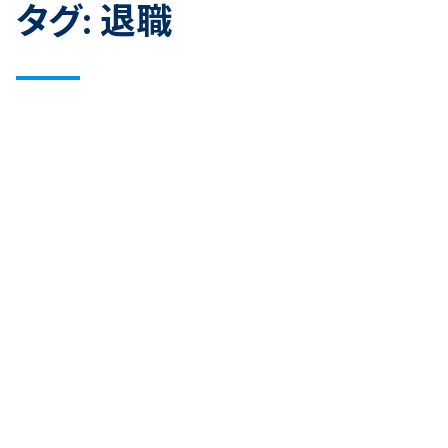
タグ:
退職