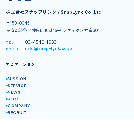
株式会社スナップリンク / SnapLynk Co.,Ltd.
〒150-0045
東京都渋谷区神泉町10番15号 アネックス神泉301
03-4546-1933
TEL
info@snap-lynk.co.jp
EMAIL
ナビゲーション
MISSION
SERVICE
NEWS
BLOG
COMPANY
RECRUIT
企業情報