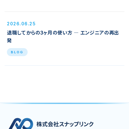
2026.06.25
退職してからの3ヶ月の使い方 ― エンジニアの再出
発
BLOG